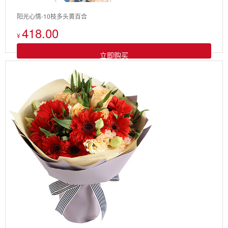
阳光心情-10枝多头黄百合
418.00
¥
立即购买