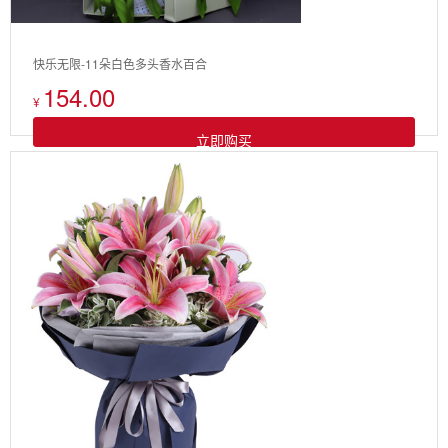
快乐无限-11朵白色多头香水百合
154.00
¥
立即购买