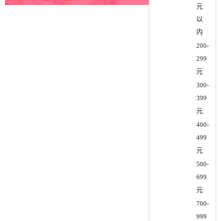
元
以
内
200-
299
元
300-
399
元
400-
499
元
500-
699
元
700-
999