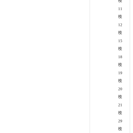
枝
11
枝
12
枝
15
枝
18
枝
19
枝
20
枝
21
枝
29
枝