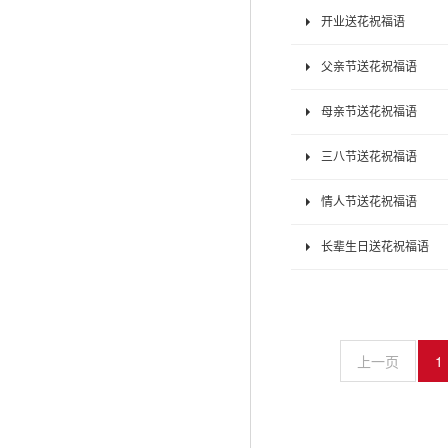
开业送花祝福语
父亲节送花祝福语
母亲节送花祝福语
三八节送花祝福语
情人节送花祝福语
长辈生日送花祝福语
上一页
1