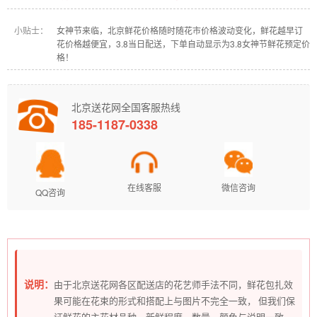
小贴士：
女神节来临，北京鲜花价格随时随花市价格波动变化，鲜花越早订
花价格越便宜，3.8当日配送，下单自动显示为3.8女神节鲜花预定价
格！
北京送花网全国客服热线
185-1187-0338
在线客服
微信咨询
QQ咨询
说明：
由于北京送花网各区配送店的花艺师手法不同，鲜花包扎效
果可能在花束的形式和搭配上与图片不完全一致， 但我们保