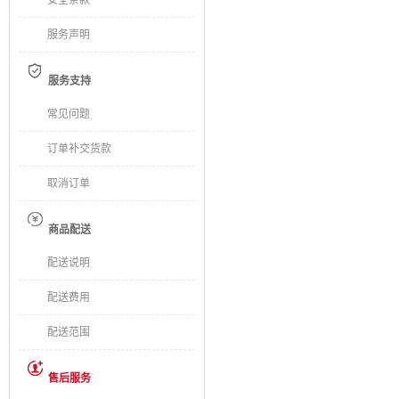
安全条款
服务声明
服务支持
常见问题
订单补交货款
取消订单
商品配送
配送说明
配送费用
配送范围
售后服务