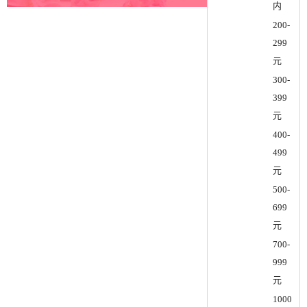
内
200-
299
元
300-
399
元
400-
499
元
500-
699
元
700-
999
元
1000