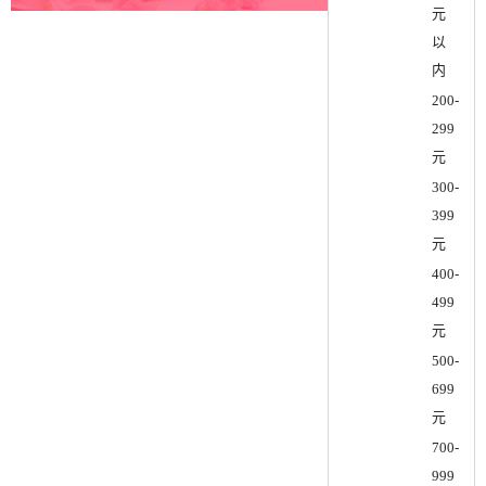
元
以
内
200-
299
元
300-
399
元
400-
499
元
500-
699
元
700-
999