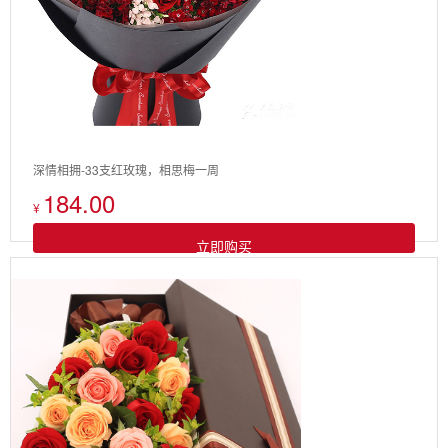
深情相拥-33支红玫瑰，相思梅一周
184.00
¥
立即购买