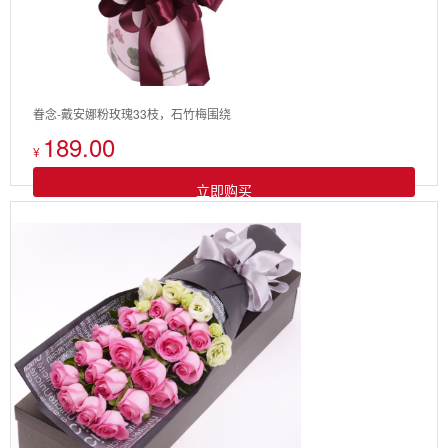
眷念-戴安娜粉玫瑰33枝，石竹梅围绕
189.00
¥
立即购买