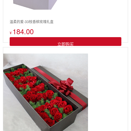
温柔的爱-33枝香槟玫瑰礼盒
184.00
¥
立即购买