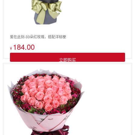
爱在此刻-33朵红玫瑰，搭配洋桔梗
184.00
¥
立即购买