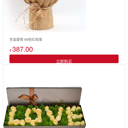
圣诞爱情-99枝红玫瑰
387.00
¥
立即购买