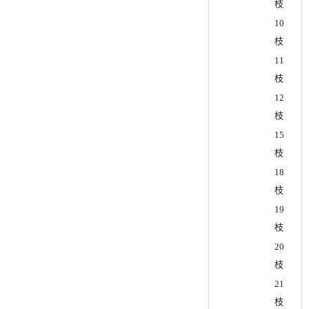
枝
10
枝
11
枝
12
枝
15
枝
18
枝
19
枝
20
枝
21
枝