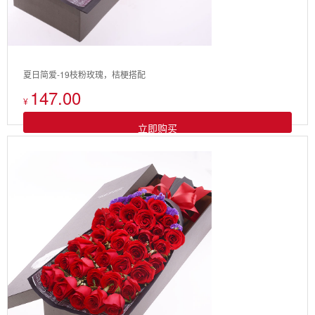
夏日简爱-19枝粉玫瑰，桔梗搭配
147.00
¥
立即购买