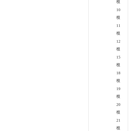
枝
10
枝
11
枝
12
枝
15
枝
18
枝
19
枝
20
枝
21
枝