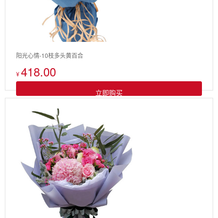
阳光心情-10枝多头黄百合
418.00
¥
立即购买