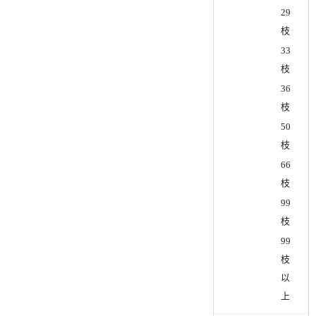
29
枝
33
枝
36
枝
50
枝
66
枝
99
枝
99
枝
以
上