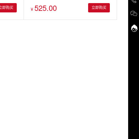
525.00
立即购买
立即购买
¥