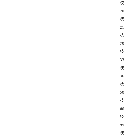
枝
20
枝
21
枝
29
枝
33
枝
36
枝
50
枝
66
枝
99
枝