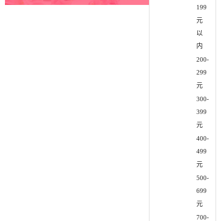
199
元
以
内
200-
299
元
300-
399
元
400-
499
元
500-
699
元
700-