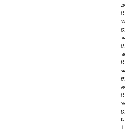
29
枝
33
枝
36
枝
50
枝
66
枝
99
枝
99
枝
以
上