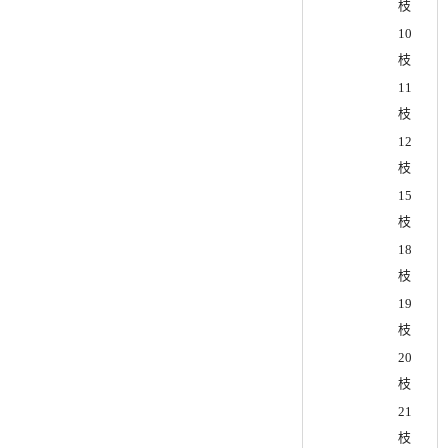
枝
10
枝
11
枝
12
枝
15
枝
18
枝
19
枝
20
枝
21
枝