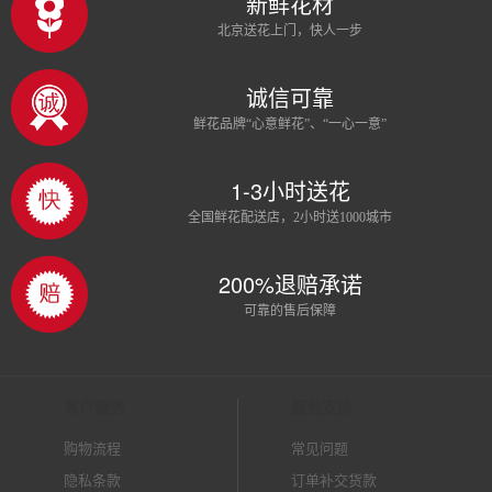
新鲜花材
北京送花上门，快人一步
诚信可靠
鲜花品牌“心意鲜花”、“一心一意”
1-3小时送花
全国鲜花配送店，2小时送1000城市
200%退赔承诺
可靠的售后保障
客户服务
服务支持
购物流程
常见问题
隐私条款
订单补交货款