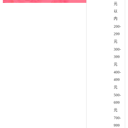
元
以
内
200-
299
元
300-
399
元
400-
499
元
500-
699
元
700-
999