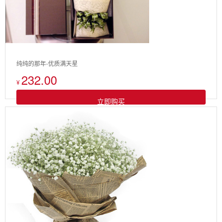
纯纯的那年-优质满天星
232.00
¥
立即购买