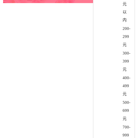
元
以
内
200-
299
元
300-
399
元
400-
499
元
500-
699
元
700-
999