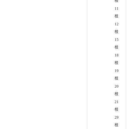
枝
11
枝
12
枝
15
枝
18
枝
19
枝
20
枝
21
枝
29
枝