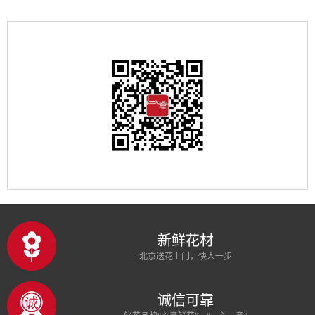
新鲜花材
北京送花上门，快人一步
诚信可靠