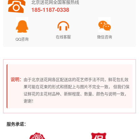
北京送花网全国客服热线
185-1187-0338
在线客服
微信咨询
QQ咨询
说明：
由于北京送花网各区配送店的花艺师手法不同，鲜花包扎效
果可能在花束的形式和搭配上与图片不完全一致， 但我们保
证鲜花的主花材品种、新鲜程度、数量、颜色与说明一致，
谢谢！
服务承诺：