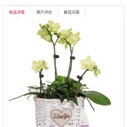
商品详情
用户评价
鲜花问答