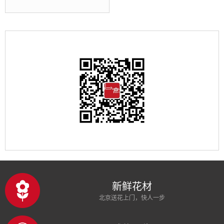
新鲜花材
北京送花上门，快人一步