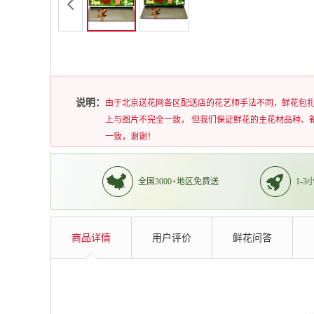
说明：
由于北京送花网各区配送店的花艺师手法不同，鲜花包
上与图片不完全一致， 但我们保证鲜花的主花材品种、
一致，谢谢！
全国3000+地区免费送
1-
商品详情
用户评价
鲜花问答