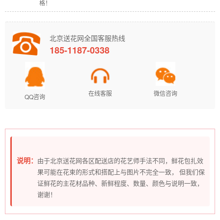
格！
北京送花网全国客服热线
185-1187-0338
在线客服
微信咨询
QQ咨询
说明：
由于北京送花网各区配送店的花艺师手法不同，鲜花包扎效
果可能在花束的形式和搭配上与图片不完全一致， 但我们保
证鲜花的主花材品种、新鲜程度、数量、颜色与说明一致，
谢谢！