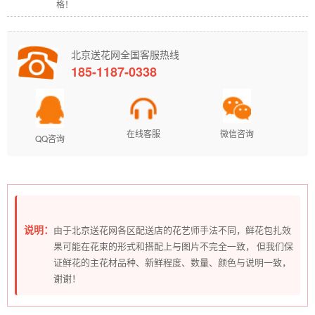
格！
北京送花网全国客服热线
185-1187-0338
在线客服
微信咨询
QQ咨询
说明：
由于北京送花网各区配送店的花艺师手法不同，鲜花包扎效
果可能在花束的形式和搭配上与图片不完全一致， 但我们保
证鲜花的主花材品种、新鲜程度、数量、颜色与说明一致，
谢谢！